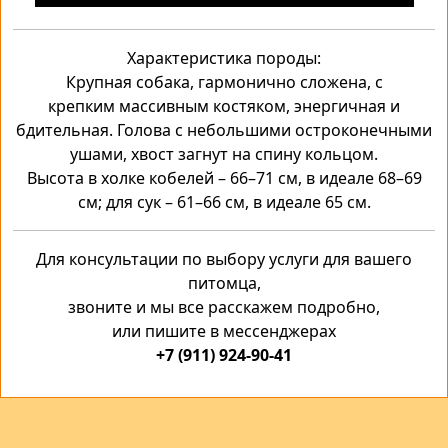
Характеристика породы:
Крупная собака, гармонично сложена, с
крепким
массивным костяком, энергичная и
бдительная. Голова с
небольшими остроконечными
ушами, хвост загнут на
спину кольцом.
Высота в холке кобелей – 66–71 см, в
идеале 68–69
см; для сук – 61–66 см, в идеале 65 см.
Для консультации по выбору услуги для вашего
питомца,
звоните и мы все расскажем подробно,
или пишите в мессенджерах
+7 (911) 924-90-41