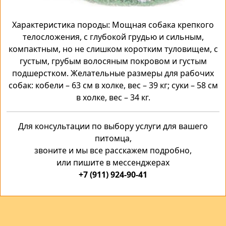
Характеристика породы: Мощная собака крепкого
телосложения, с глубокой грудью и сильным,
компактным, но не слишком коротким туловищем, с
густым, грубым волосяным покровом и густым
подшерстком. Желательные размеры для рабочих
собак: кобели – 63 см в холке, вес – 39 кг; суки – 58 см
в холке, вес – 34 кг.
Для консультации по выбору услуги для вашего
питомца,
звоните и мы все расскажем подробно,
или пишите в мессенджерах
+7 (911) 924-90-41